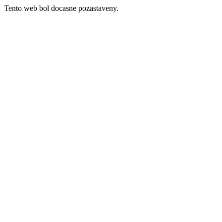
Tento web bol docasne pozastaveny.